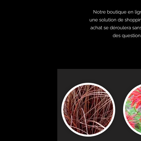
Notre boutique en lig
une solution de shoppin
achat se déroulera sans
des question