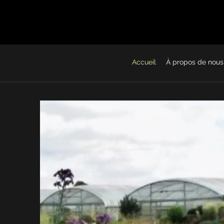
Accueil
À propos de nous