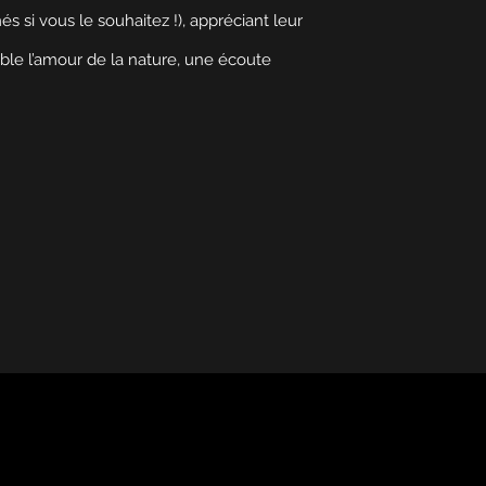
s si vous le souhaitez !), appréciant leur
ble l’amour de la nature, une écoute