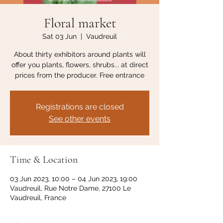
Floral market
Sat 03 Jun
  |  
Vaudreuil
About thirty exhibitors around plants will
offer you plants, flowers, shrubs... at direct
prices from the producer. Free entrance
Registrations are closed
See other events
Time & Location
03 Jun 2023, 10:00 – 04 Jun 2023, 19:00
Vaudreuil, Rue Notre Dame, 27100 Le
Vaudreuil, France