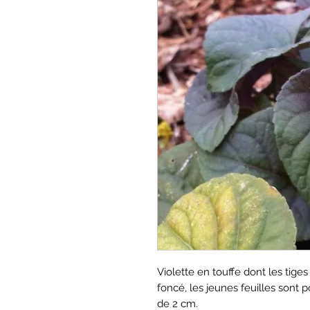
Violette en touffe dont les tiges
foncé, les jeunes feuilles sont p
de 2 cm.