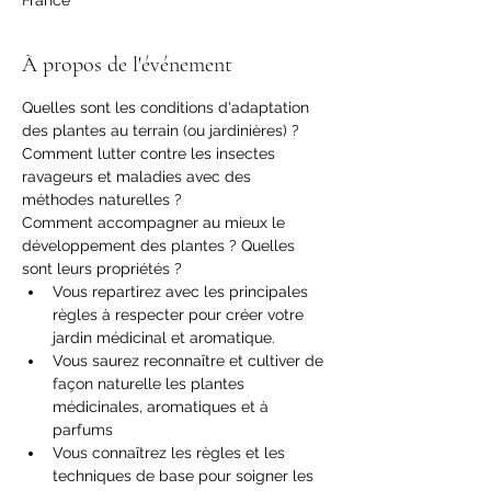
France
À propos de l'événement
Quelles sont les conditions d'adaptation 
des plantes au terrain (ou jardinières) ?
Comment lutter contre les insectes 
ravageurs et maladies avec des 
méthodes naturelles ?
Comment accompagner au mieux le 
développement des plantes ? Quelles 
sont leurs propriétés ?
Vous repartirez avec les principales 
règles à respecter pour créer votre 
jardin médicinal et aromatique.
Vous saurez reconnaître et cultiver de 
façon naturelle les plantes 
médicinales, aromatiques et à 
parfums
Vous connaîtrez les règles et les 
techniques de base pour soigner les 