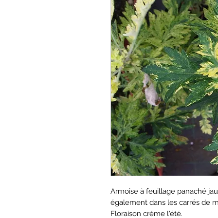
Armoise à feuillage panaché jau
également dans les carrés de m
Floraison créme l'été.