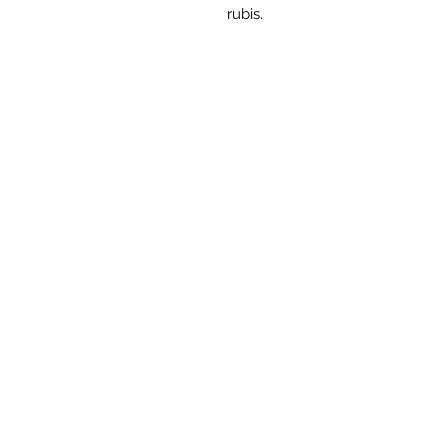
rubis.