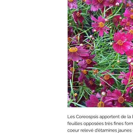
Les Coreospsis apportent de la 
feuilles opposées très fines for
coeur relevé d'étamines jaunes 