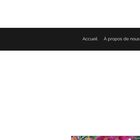
Accueil
À propos de nous