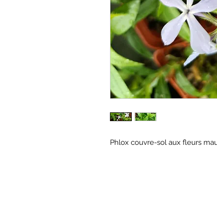
Phlox couvre-sol aux fleurs ma