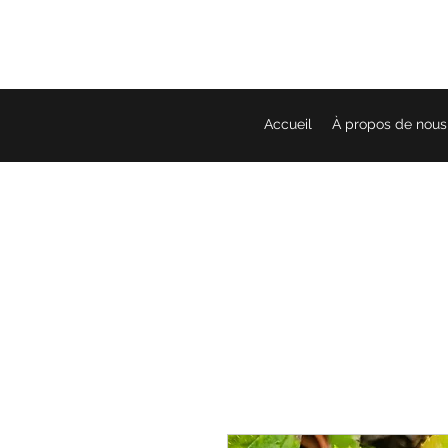
Accueil
À propos de nous