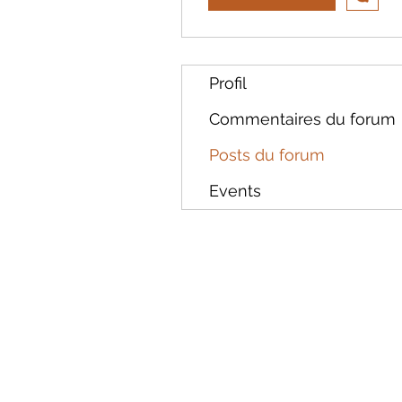
Profil
Commentaires du forum
Posts du forum
Events